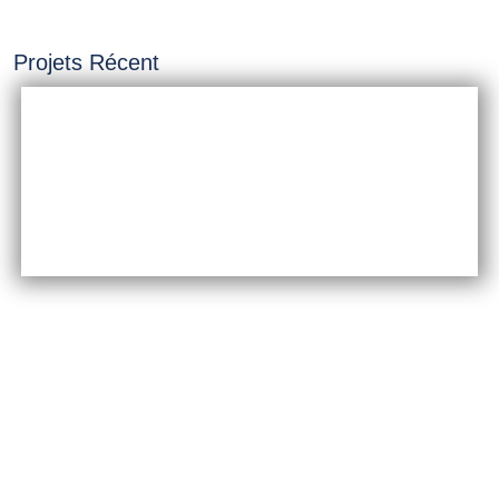
Projets Récent
INSTALLATION &
CONSTRUCTION