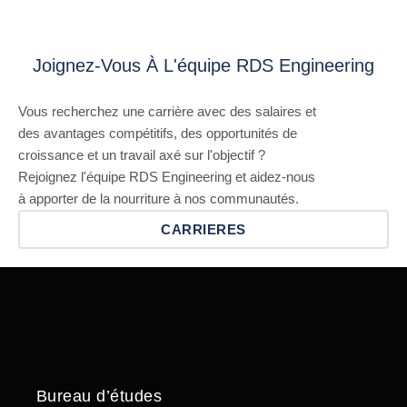
Joignez-Vous À L'équipe RDS Engineering
Vous recherchez une carrière avec des salaires et
des avantages compétitifs, des opportunités de
croissance et un travail axé sur l'objectif ?
Rejoignez l'équipe RDS Engineering et aidez-nous
à apporter de la nourriture à nos communautés.
CARRIERES
Bureau d’études