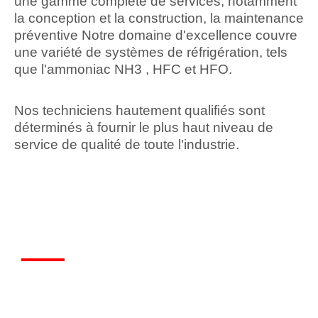
une gamme complète de services, notamment
la conception et la construction, la maintenance
préventive Notre domaine d'excellence couvre
une variété de systèmes de réfrigération, tels
que l'ammoniac NH3 , HFC et HFO.
Nos techniciens hautement qualifiés sont
déterminés à fournir le plus haut niveau de
service de qualité de toute l'industrie.