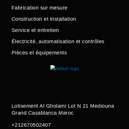
Fabrication sur mesure
Construction et installation
Service et entretien
Électricité, automatisation et contrôles
Pièces et équipements
Lotisement Al Gholami Lot N 21 Mediouna
Grand Casablanca Maroc
+212670502407