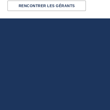
RENCONTRER LES GÉRANTS