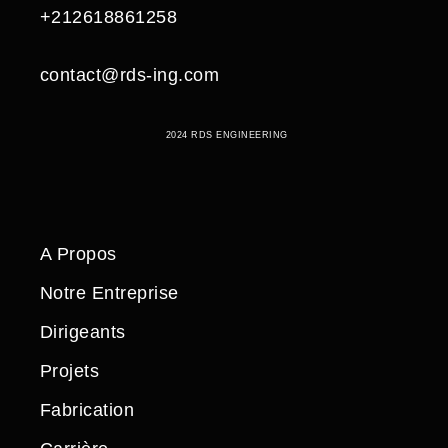
+212618861258
contact@rds-ing.com
2024 RDS ENGINEERING
A Propos
Notre Entreprise
Dirigeants
Projets
Fabrication