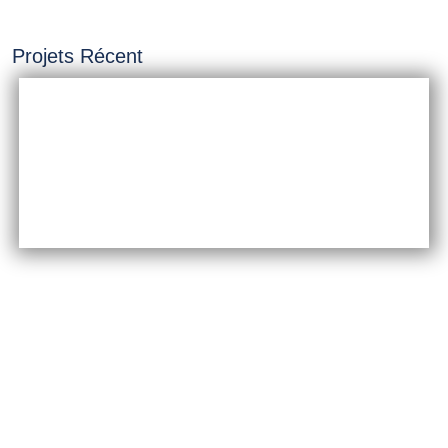
Projets Récent
INSTALLATION &
CONSTRUCTION