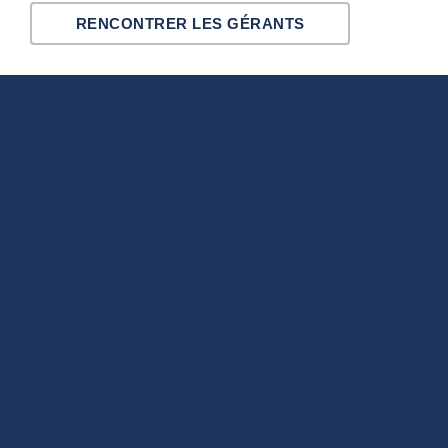
RENCONTRER LES GÉRANTS