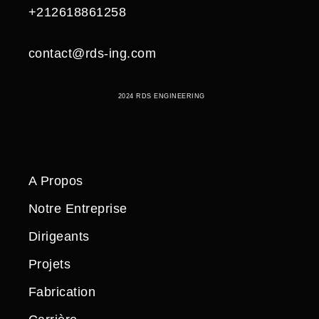
+212618861258
contact@rds-ing.com
2024 RDS ENGINEERING
A Propos
Notre Entreprise
Dirigeants
Projets
Fabrication