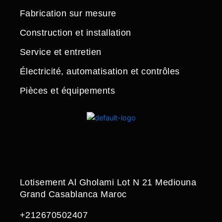
Fabrication sur mesure
Construction et installation
Service et entretien
Électricité, automatisation et contrôles
Pièces et équipements
Lotisement Al Gholami Lot N 21 Mediouna
Grand Casablanca Maroc
+212670502407