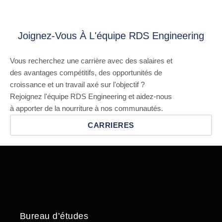
Joignez-Vous À L'équipe RDS Engineering
Vous recherchez une carrière avec des salaires et
des avantages compétitifs, des opportunités de
croissance et un travail axé sur l'objectif ?
Rejoignez l'équipe RDS Engineering et aidez-nous
à apporter de la nourriture à nos communautés.
CARRIERES
Bureau d’études