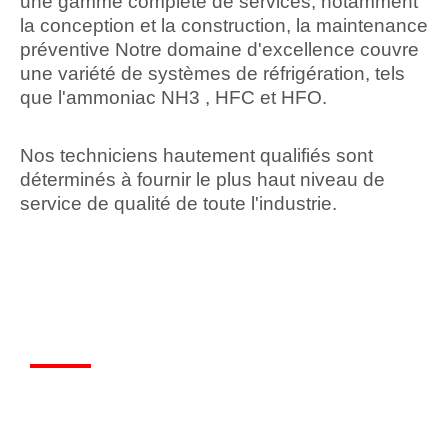
une gamme complète de services, notamment
la conception et la construction, la maintenance
préventive Notre domaine d'excellence couvre
une variété de systèmes de réfrigération, tels
que l'ammoniac NH3 , HFC et HFO.
Nos techniciens hautement qualifiés sont
déterminés à fournir le plus haut niveau de
service de qualité de toute l'industrie.