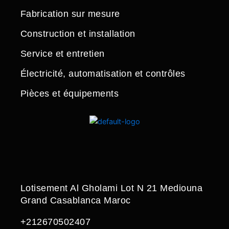
Fabrication sur mesure
Construction et installation
Service et entretien
Électricité, automatisation et contrôles
Pièces et équipements
Lotisement Al Gholami Lot N 21 Mediouna
Grand Casablanca Maroc
+212670502407