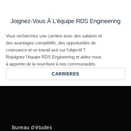
Joignez-Vous À L'équipe RDS Engineering
Vous recherchez une carrière avec des salaires et
des avantages compétitifs, des opportunités de
croissance et un travail axé sur l'objectif ?
Rejoignez l'équipe RDS Engineering et aidez-nous
à apporter de la nourriture à nos communautés.
CARRIERES
Bureau d’études