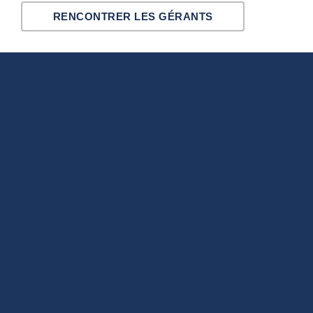
RENCONTRER LES GÉRANTS