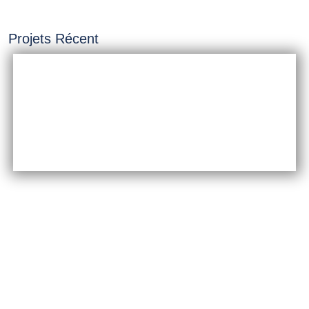
Projets Récent
INSTALLATION &
CONSTRUCTION