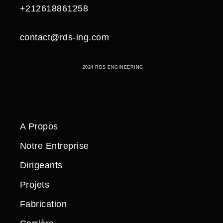
+212618861258
contact@rds-ing.com
2024 RDS ENGINEERING
A Propos
Notre Entreprise
Dirigeants
Projets
Fabrication