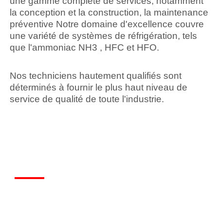
une gamme complète de services, notamment
la conception et la construction, la maintenance
préventive Notre domaine d'excellence couvre
une variété de systèmes de réfrigération, tels
que l'ammoniac NH3 , HFC et HFO.
Nos techniciens hautement qualifiés sont
déterminés à fournir le plus haut niveau de
service de qualité de toute l'industrie.