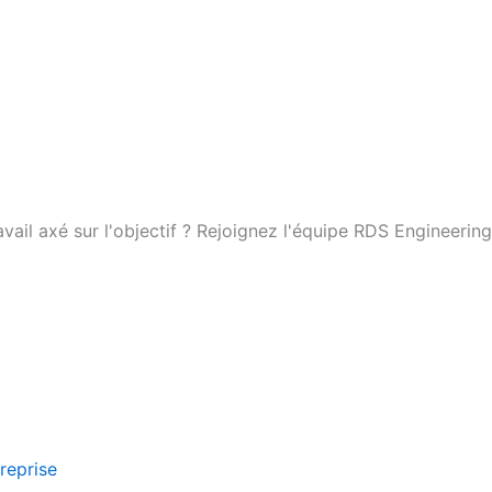
ail axé sur l'objectif ? Rejoignez l'équipe RDS Engineering
reprise