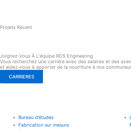
Projets Récent
INSTALLATION & CON
Joignez-Vous À L'équipe RDS Engineering
Vous recherchez une carrière avec des salaires et des avant
et aidez-nous à apporter de la nourriture à nos communau
CARRIERES
Bureau d’études
Fabrication sur mesure