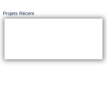
Projets Récent
INSTALLATION &
CONSTRUCTION