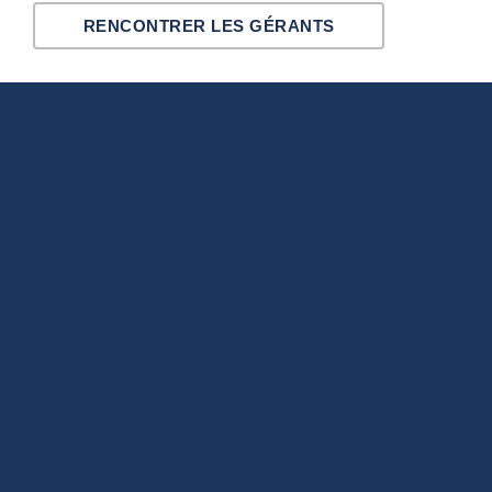
RENCONTRER LES GÉRANTS