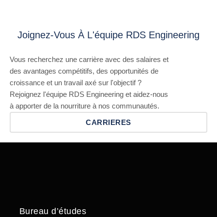
Joignez-Vous À L'équipe RDS Engineering
Vous recherchez une carrière avec des salaires et
des avantages compétitifs, des opportunités de
croissance et un travail axé sur l'objectif ?
Rejoignez l'équipe RDS Engineering et aidez-nous
à apporter de la nourriture à nos communautés.
CARRIERES
Bureau d’études