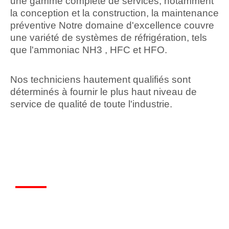
une gamme complète de services, notamment
la conception et la construction, la maintenance
préventive Notre domaine d'excellence couvre
une variété de systèmes de réfrigération, tels
que l'ammoniac NH3 , HFC et HFO.
Nos techniciens hautement qualifiés sont
déterminés à fournir le plus haut niveau de
service de qualité de toute l'industrie.