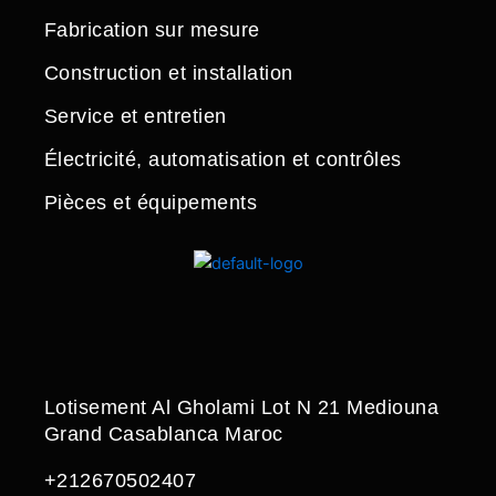
Fabrication sur mesure
Construction et installation
Service et entretien
Électricité, automatisation et contrôles
Pièces et équipements
Lotisement Al Gholami Lot N 21 Mediouna
Grand Casablanca Maroc
+212670502407