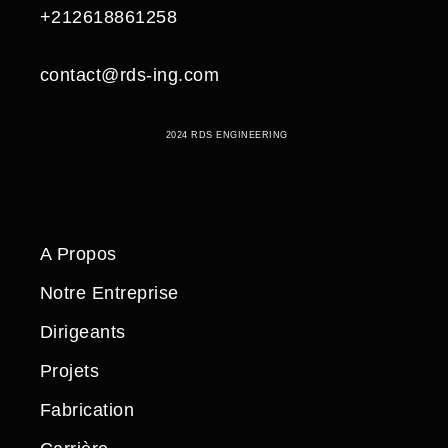
+212618861258
contact@rds-ing.com
2024 RDS ENGINEERING
A Propos
Notre Entreprise
Dirigeants
Projets
Fabrication