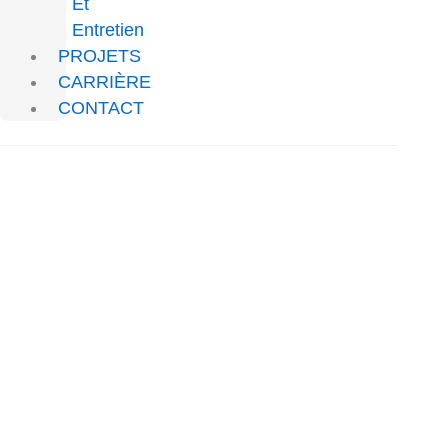
Et
Entretien
PROJETS
CARRIÈRE
CONTACT