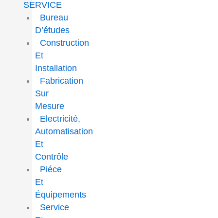
SERVICE
Bureau
D’études
Construction
Et
Installation
Fabrication
Sur
Mesure
Electricité,
Automatisation
Et
Contrôle
Piéce
Et
Équipements
Service