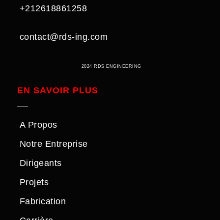
+212618861258
contact@rds-ing.com
2024 RDS ENGINEERING
EN SAVOIR PLUS
A Propos
Notre Entreprise
Dirigeants
Projets
Fabrication