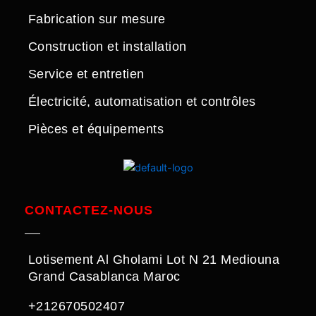
Fabrication sur mesure
Construction et installation
Service et entretien
Électricité, automatisation et contrôles
Pièces et équipements
CONTACTEZ-NOUS
Lotisement Al Gholami Lot N 21 Mediouna
Grand Casablanca Maroc
+212670502407