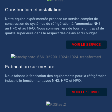
Construction et installation
Notre équipe expérimentée propose un service complet de
construction de systèmes de réfrigération à l'ammoniac NH3 , ,
au HFC et au HFO. Nous sommes fiers de fournir un travail de
qualité supérieure dans le respect des délais et du budget.
VOIR LE SERVICE
Fabrication sur mesure
Nous faisant la fabrication des équipements pour la réfrigération
industrielle fonctionnant avec NH3, HFC et HFO.
VOIR LE SERVICE