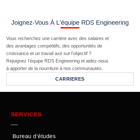
Joignez-Vous À L'équipe RDS Engineering
Vous recherchez une carrière avec des salaires et
des avantages compétitifs, des opportunités de
croissance et un travail axé sur l'objectif ?
Rejoignez l'équipe RDS Engineering et aidez-nous
à apporter de la nourriture à nos communautés.
CARRIERES
SERVICES
Bureau d’études