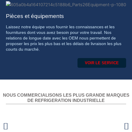
Pièces et équipements
Laissez notre équipe vous fournir les connaissances et les
fournitures dont vous avez besoin pour votre travail. Nos
relations de longue date avec les OEM nous permettent de
proposer les prix les plus bas et les délais de livraison les plus
courts du marché.
VOIR LE SERVICE
NOUS COMMERCIALISONS LES PLUS GRANDE MARQUES
DE REFRIGERATION INDUSTRIELLE