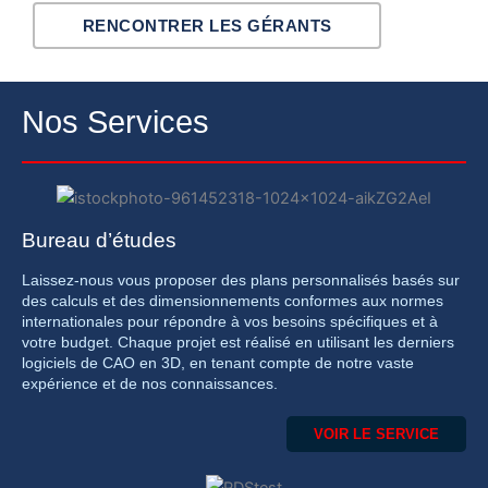
RENCONTRER LES GÉRANTS
Nos Services
Bureau d’études
Laissez-nous vous proposer des plans personnalisés basés sur
des calculs et des dimensionnements conformes aux normes
internationales pour répondre à vos besoins spécifiques et à
votre budget. Chaque projet est réalisé en utilisant les derniers
logiciels de CAO en 3D, en tenant compte de notre vaste
expérience et de nos connaissances.
VOIR LE SERVICE