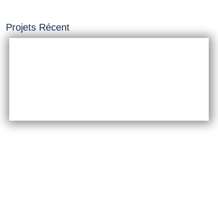
Projets Récent
INSTALLATION &
CONSTRUCTION