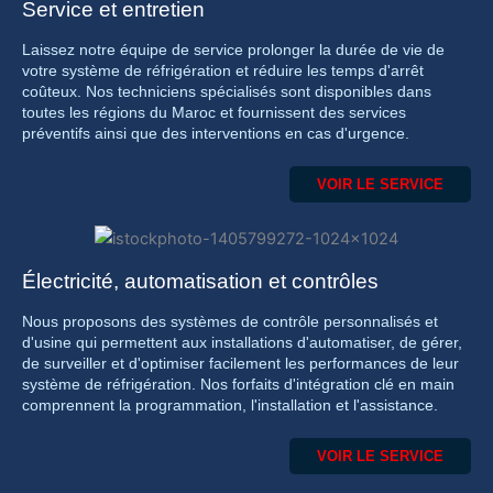
Service et entretien
Laissez notre équipe de service prolonger la durée de vie de
votre système de réfrigération et réduire les temps d'arrêt
coûteux. Nos techniciens spécialisés sont disponibles dans
toutes les régions du Maroc et fournissent des services
préventifs ainsi que des interventions en cas d'urgence.
VOIR LE SERVICE
Électricité, automatisation et contrôles
Nous proposons des systèmes de contrôle personnalisés et
d'usine qui permettent aux installations d'automatiser, de gérer,
de surveiller et d'optimiser facilement les performances de leur
système de réfrigération. Nos forfaits d'intégration clé en main
comprennent la programmation, l'installation et l'assistance.
VOIR LE SERVICE