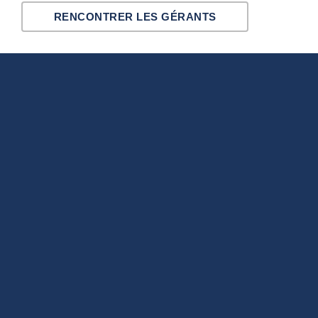
RENCONTRER LES GÉRANTS