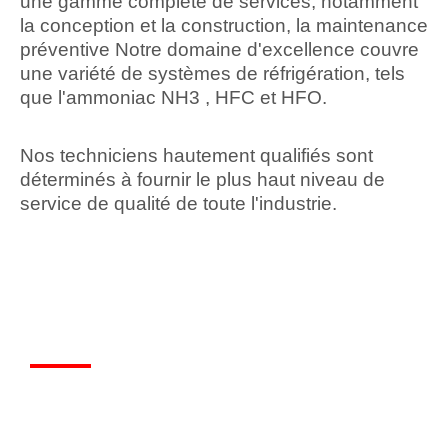
une gamme complète de services, notamment
la conception et la construction, la maintenance
préventive Notre domaine d'excellence couvre
une variété de systèmes de réfrigération, tels
que l'ammoniac NH3 , HFC et HFO.
Nos techniciens hautement qualifiés sont
déterminés à fournir le plus haut niveau de
service de qualité de toute l'industrie.