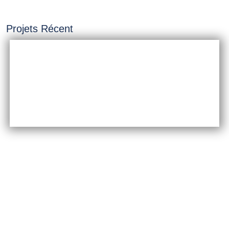
Projets Récent
INSTALLATION &
CONSTRUCTION