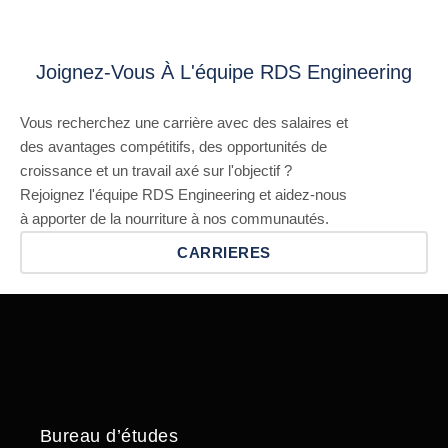
Joignez-Vous À L'équipe RDS Engineering
Vous recherchez une carrière avec des salaires et
des avantages compétitifs, des opportunités de
croissance et un travail axé sur l'objectif ?
Rejoignez l'équipe RDS Engineering et aidez-nous
à apporter de la nourriture à nos communautés.
CARRIERES
Bureau d’études