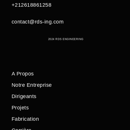
+212618861258
contact@rds-ing.com
2024 RDS ENGINEERING
A Propos
Notre Entreprise
Dirigeants
Projets
Fabrication