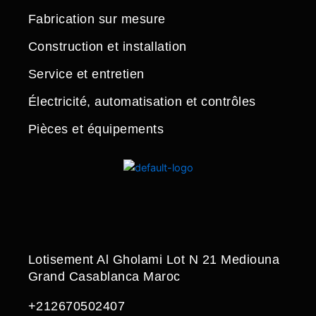
Fabrication sur mesure
Construction et installation
Service et entretien
Électricité, automatisation et contrôles
Pièces et équipements
Lotisement Al Gholami Lot N 21 Mediouna
Grand Casablanca Maroc
+212670502407