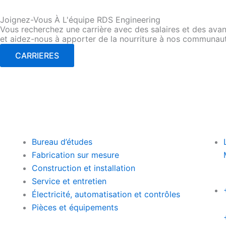
Joignez-Vous À L'équipe RDS Engineering
Vous recherchez une carrière avec des salaires et des avant
et aidez-nous à apporter de la nourriture à nos communau
CARRIERES
Bureau d’études
Fabrication sur mesure
Construction et installation
Service et entretien
Électricité, automatisation et contrôles
Pièces et équipements