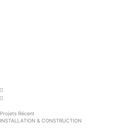
Projets Récent
INSTALLATION & CONSTRUCTION