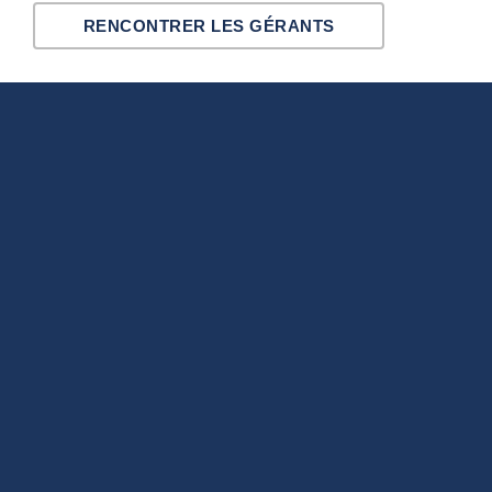
RENCONTRER LES GÉRANTS