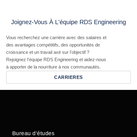
Joignez-Vous À L'équipe RDS Engineering
Vous recherchez une carrière avec des salaires et
des avantages compétitifs, des opportunités de
croissance et un travail axé sur l'objectif ?
Rejoignez l'équipe RDS Engineering et aidez-nous
à apporter de la nourriture à nos communautés.
CARRIERES
Bureau d’études