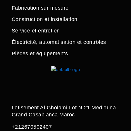
Fabrication sur mesure
Construction et installation
Service et entretien
Électricité, automatisation et contrôles
Pièces et équipements
Lotisement Al Gholami Lot N 21 Mediouna
Grand Casablanca Maroc
+212670502407