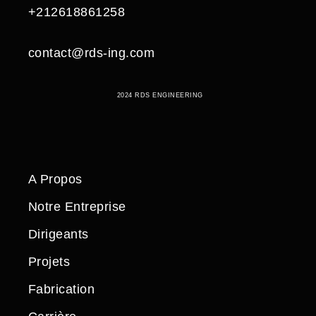
+212618861258
contact@rds-ing.com
2024 RDS ENGINEERING
A Propos
Notre Entreprise
Dirigeants
Projets
Fabrication