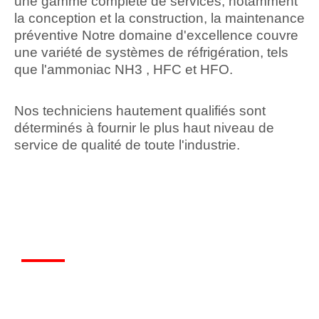
une gamme complète de services, notamment
la conception et la construction, la maintenance
préventive Notre domaine d'excellence couvre
une variété de systèmes de réfrigération, tels
que l'ammoniac NH3 , HFC et HFO.
Nos techniciens hautement qualifiés sont
déterminés à fournir le plus haut niveau de
service de qualité de toute l'industrie.