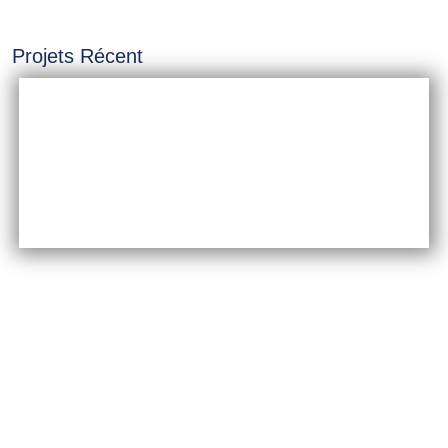
Projets Récent
INSTALLATION &
CONSTRUCTION