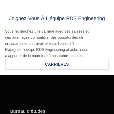
Joignez-Vous À L'équipe RDS Engineering
Vous recherchez une carrière avec des salaires et
des avantages compétitifs, des opportunités de
croissance et un travail axé sur l'objectif ?
Rejoignez l'équipe RDS Engineering et aidez-nous
à apporter de la nourriture à nos communautés.
CARRIERES
Bureau d’études