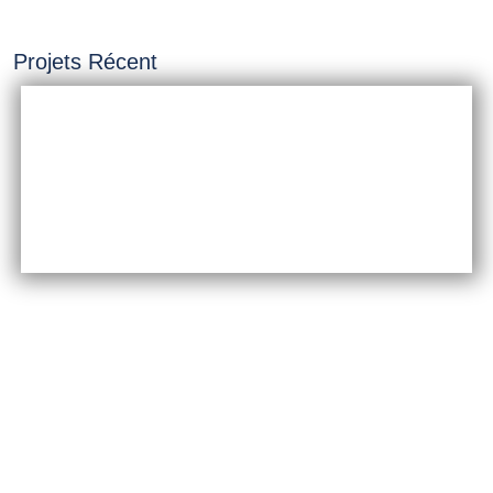
Projets Récent
INSTALLATION &
CONSTRUCTION