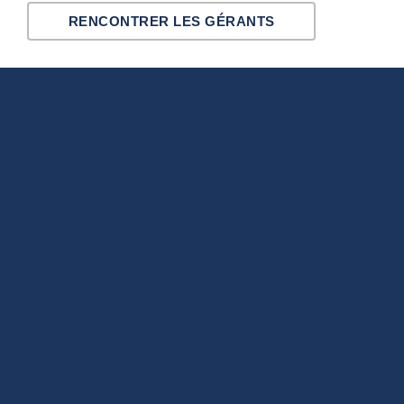
RENCONTRER LES GÉRANTS