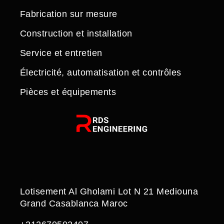
Fabrication sur mesure
Construction et installation
Service et entretien
Électricité, automatisation et contrôles
Pièces et équipements
Lotisement Al Gholami Lot N 21 Mediouna
Grand Casablanca Maroc