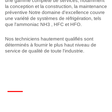
une gamme complète de services, notamment
la conception et la construction, la maintenance
préventive Notre domaine d'excellence couvre
une variété de systèmes de réfrigération, tels
que l'ammoniac NH3 , HFC et HFO.
Nos techniciens hautement qualifiés sont
déterminés à fournir le plus haut niveau de
service de qualité de toute l'industrie.