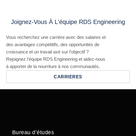
Joignez-Vous À L'équipe RDS Engineering
Vous recherchez une carrière avec des salaires et
des avantages compétitifs, des opportunités de
croissance et un travail axé sur l'objectif ?
Rejoignez l'équipe RDS Engineering et aidez-nous
à apporter de la nourriture à nos communautés.
CARRIERES
Bureau d’études