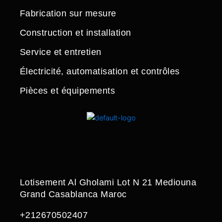
Fabrication sur mesure
Construction et installation
Service et entretien
Électricité, automatisation et contrôles
Pièces et équipements
Lotisement Al Gholami Lot N 21 Mediouna
Grand Casablanca Maroc
+212670502407