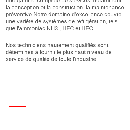
une gamme complète de services, notamment
la conception et la construction, la maintenance
préventive Notre domaine d'excellence couvre
une variété de systèmes de réfrigération, tels
que l'ammoniac NH3 , HFC et HFO.
Nos techniciens hautement qualifiés sont
déterminés à fournir le plus haut niveau de
service de qualité de toute l'industrie.