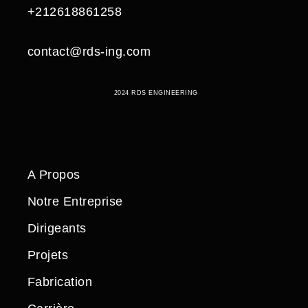
+212618861258
contact@rds-ing.com
2024 RDS ENGINEERING
A Propos
Notre Entreprise
Dirigeants
Projets
Fabrication