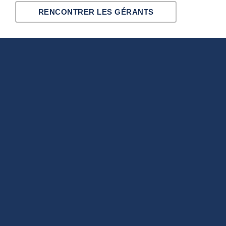
RENCONTRER LES GÉRANTS