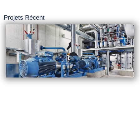
Projets Récent
INSTALLATION &
CONSTRUCTION