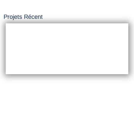
Projets Récent
INSTALLATION &
CONSTRUCTION