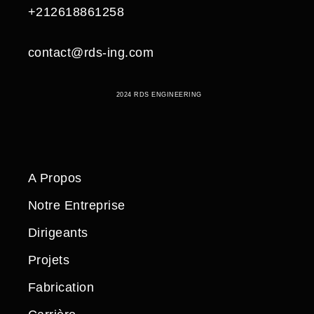
+212618861258
contact@rds-ing.com
2024 RDS ENGINEERING
A Propos
Notre Entreprise
Dirigeants
Projets
Fabrication