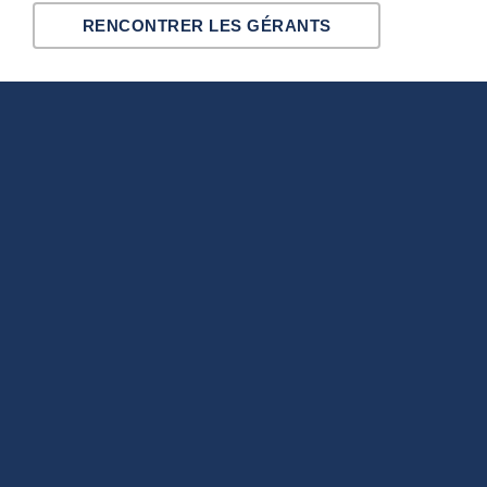
RENCONTRER LES GÉRANTS