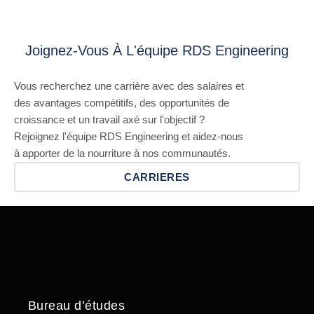
Joignez-Vous À L'équipe RDS Engineering
Vous recherchez une carrière avec des salaires et
des avantages compétitifs, des opportunités de
croissance et un travail axé sur l'objectif ?
Rejoignez l'équipe RDS Engineering et aidez-nous
à apporter de la nourriture à nos communautés.
CARRIERES
Bureau d’études