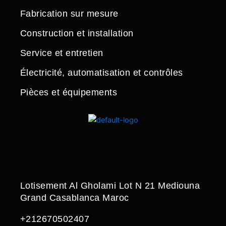
Fabrication sur mesure
Construction et installation
Service et entretien
Électricité, automatisation et contrôles
Pièces et équipements
Lotisement Al Gholami Lot N 21 Mediouna
Grand Casablanca Maroc
+212670502407