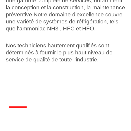
une gamme complète de services, notamment
la conception et la construction, la maintenance
préventive Notre domaine d'excellence couvre
une variété de systèmes de réfrigération, tels
que l'ammoniac NH3 , HFC et HFO.
Nos techniciens hautement qualifiés sont
déterminés à fournir le plus haut niveau de
service de qualité de toute l'industrie.