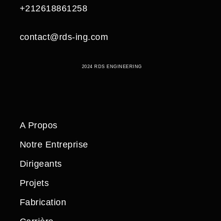
+212618861258
contact@rds-ing.com
2024 RDS ENGINEERING
A Propos
Notre Entreprise
Dirigeants
Projets
Fabrication