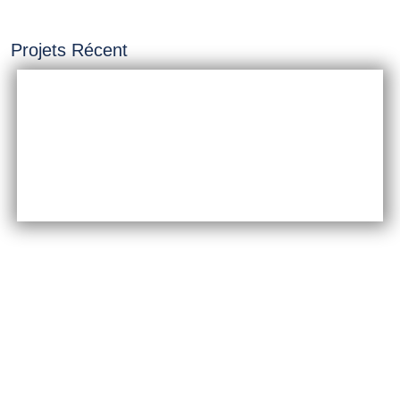
Projets Récent
INSTALLATION &
CONSTRUCTION