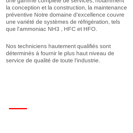
une gamme complète de services, notamment
la conception et la construction, la maintenance
préventive Notre domaine d'excellence couvre
une variété de systèmes de réfrigération, tels
que l'ammoniac NH3 , HFC et HFO.
Nos techniciens hautement qualifiés sont
déterminés à fournir le plus haut niveau de
service de qualité de toute l'industrie.