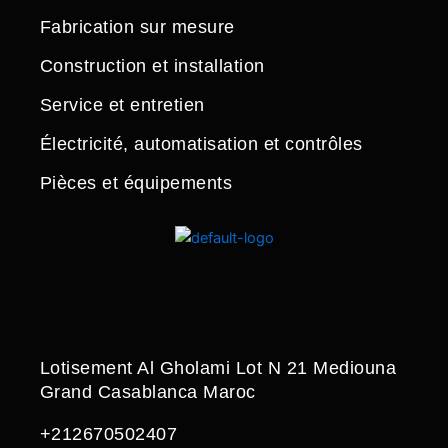
Fabrication sur mesure
Construction et installation
Service et entretien
Électricité, automatisation et contrôles
Pièces et équipements
Lotisement Al Gholami Lot N 21 Mediouna
Grand Casablanca Maroc
+212670502407