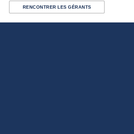
RENCONTRER LES GÉRANTS