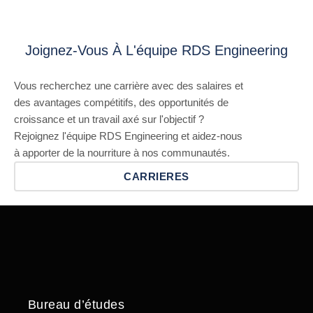
Joignez-Vous À L'équipe RDS Engineering
Vous recherchez une carrière avec des salaires et
des avantages compétitifs, des opportunités de
croissance et un travail axé sur l'objectif ?
Rejoignez l'équipe RDS Engineering et aidez-nous
à apporter de la nourriture à nos communautés.
CARRIERES
Bureau d’études