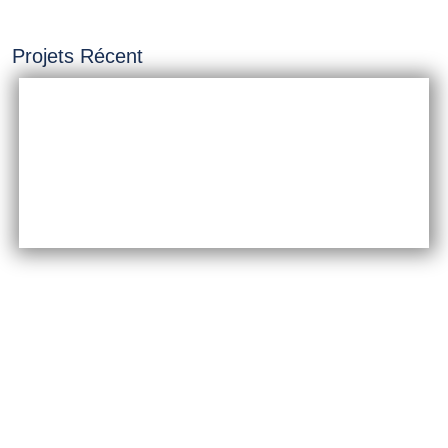
Projets Récent
INSTALLATION &
CONSTRUCTION