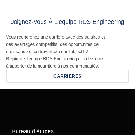
Joignez-Vous À L'équipe RDS Engineering
Vous recherchez une carrière avec des salaires et
des avantages compétitifs, des opportunités de
croissance et un travail axé sur l'objectif ?
Rejoignez l'équipe RDS Engineering et aidez-nous
à apporter de la nourriture à nos communautés.
CARRIERES
Bureau d’études