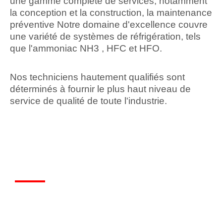
une gamme complète de services, notamment
la conception et la construction, la maintenance
préventive Notre domaine d'excellence couvre
une variété de systèmes de réfrigération, tels
que l'ammoniac NH3 , HFC et HFO.
Nos techniciens hautement qualifiés sont
déterminés à fournir le plus haut niveau de
service de qualité de toute l'industrie.