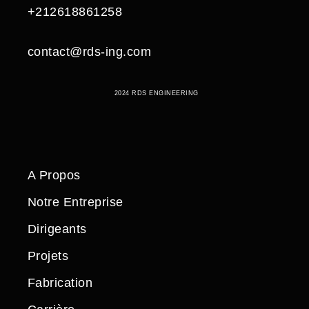
+212618861258
contact@rds-ing.com
2024 RDS ENGINEERING
A Propos
Notre Entreprise
Dirigeants
Projets
Fabrication