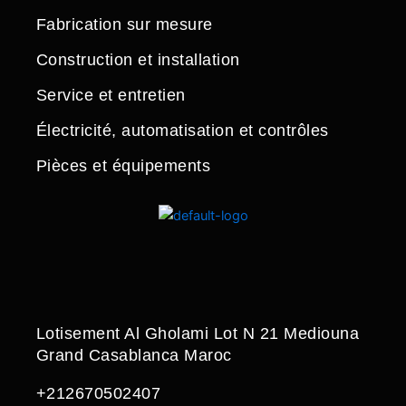
Fabrication sur mesure
Construction et installation
Service et entretien
Électricité, automatisation et contrôles
Pièces et équipements
Lotisement Al Gholami Lot N 21 Mediouna
Grand Casablanca Maroc
+212670502407