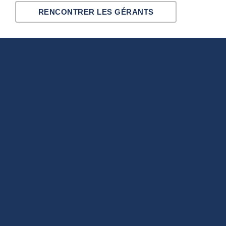
RENCONTRER LES GÉRANTS