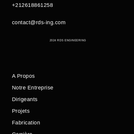
+212618861258
contact@rds-ing.com
2024 RDS ENGINEERING
A Propos
Notre Entreprise
Dirigeants
Projets
Fabrication