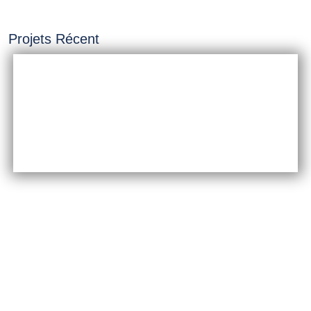
Projets Récent
INSTALLATION &
CONSTRUCTION