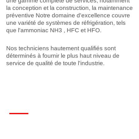
une gamme complète de services, notamment
la conception et la construction, la maintenance
préventive Notre domaine d'excellence couvre
une variété de systèmes de réfrigération, tels
que l'ammoniac NH3 , HFC et HFO.
Nos techniciens hautement qualifiés sont
déterminés à fournir le plus haut niveau de
service de qualité de toute l'industrie.