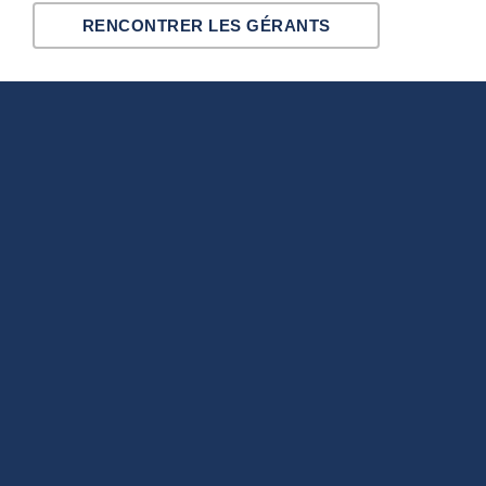
RENCONTRER LES GÉRANTS