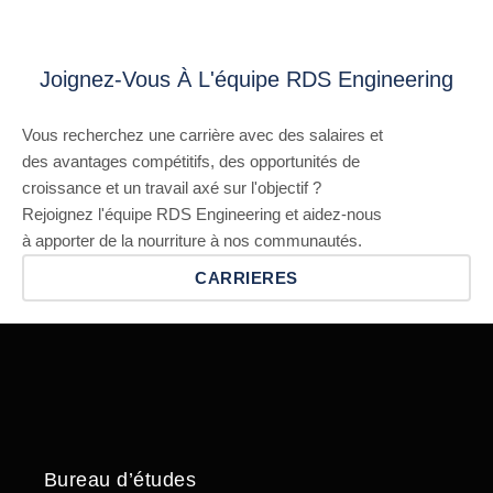
Joignez-Vous À L'équipe RDS Engineering
Vous recherchez une carrière avec des salaires et
des avantages compétitifs, des opportunités de
croissance et un travail axé sur l'objectif ?
Rejoignez l'équipe RDS Engineering et aidez-nous
à apporter de la nourriture à nos communautés.
CARRIERES
Bureau d’études