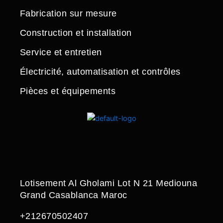
Fabrication sur mesure
Construction et installation
Service et entretien
Électricité, automatisation et contrôles
Pièces et équipements
Lotisement Al Gholami Lot N 21 Mediouna
Grand Casablanca Maroc
+212670502407