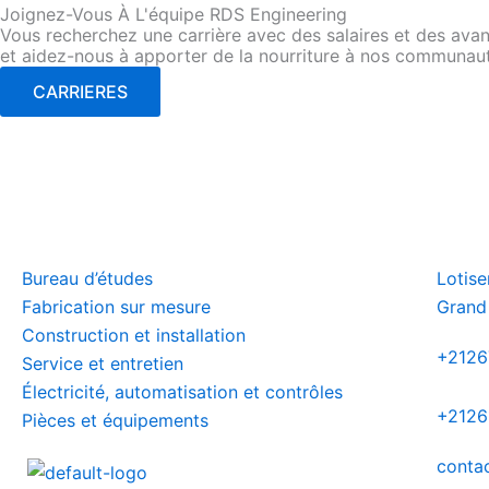
Joignez-Vous À L'équipe RDS Engineering
Vous recherchez une carrière avec des salaires et des avant
et aidez-nous à apporter de la nourriture à nos communau
CARRIERES
Bureau d’études
Lotis
Fabrication sur mesure
Grand
Construction et installation
+212
Service et entretien
Électricité, automatisation et contrôles
+2126
Pièces et équipements
conta