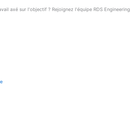
ail axé sur l'objectif ? Rejoignez l'équipe RDS Engineering
se