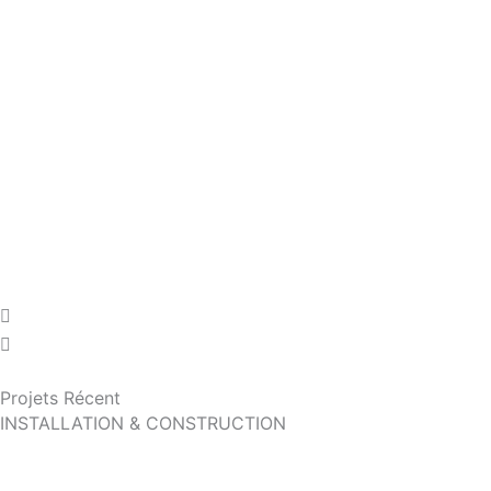
Projets Récent
INSTALLATION & CONSTRUCTION