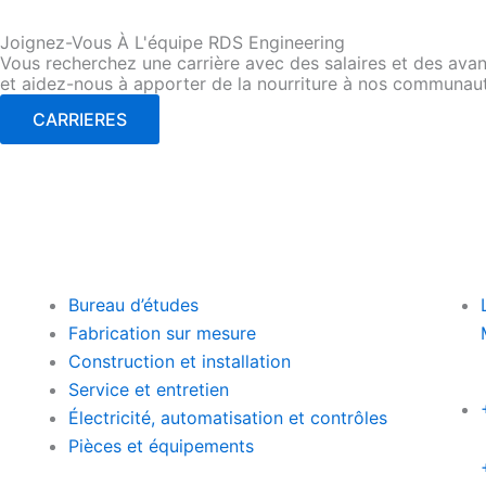
Joignez-Vous À L'équipe RDS Engineering
Vous recherchez une carrière avec des salaires et des avant
et aidez-nous à apporter de la nourriture à nos communau
CARRIERES
Bureau d’études
Fabrication sur mesure
Construction et installation
Service et entretien
Électricité, automatisation et contrôles
Pièces et équipements