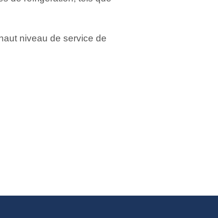
 haut niveau de service de