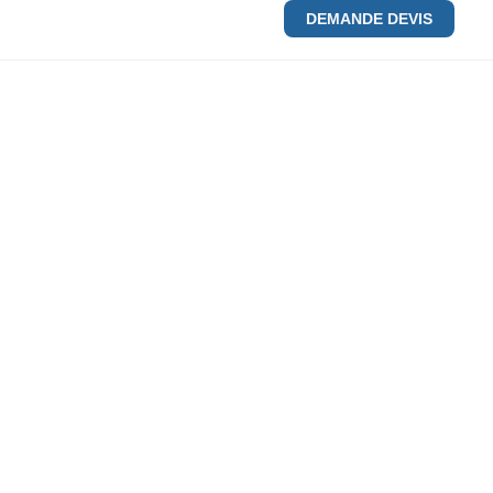
DEMANDE DEVIS
CONTACT