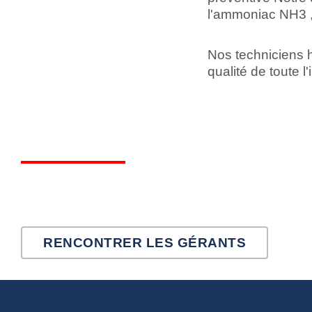
l'ammoniac NH3 
Nos techniciens h
qualité de toute l'
RENCONTRER LES GÉRANTS