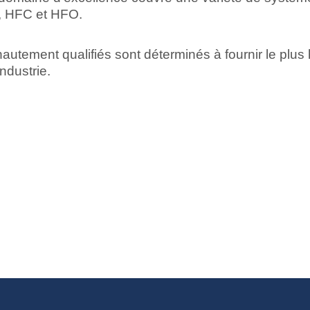
, HFC et HFO.
autement qualifiés sont déterminés à fournir le plus
industrie.