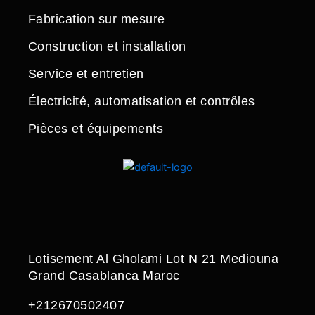
Fabrication sur mesure
Construction et installation
Service et entretien
Électricité, automatisation et contrôles
Pièces et équipements
Lotisement Al Gholami Lot N 21 Mediouna
Grand Casablanca Maroc
+212670502407