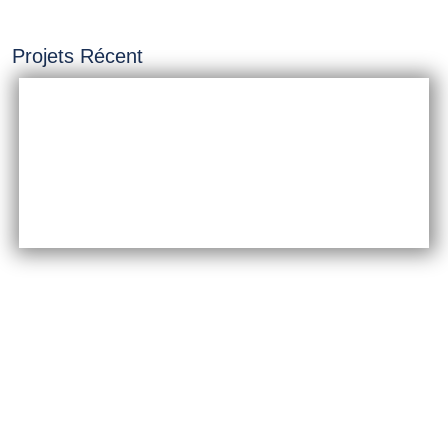
Projets Récent
INSTALLATION &
CONSTRUCTION