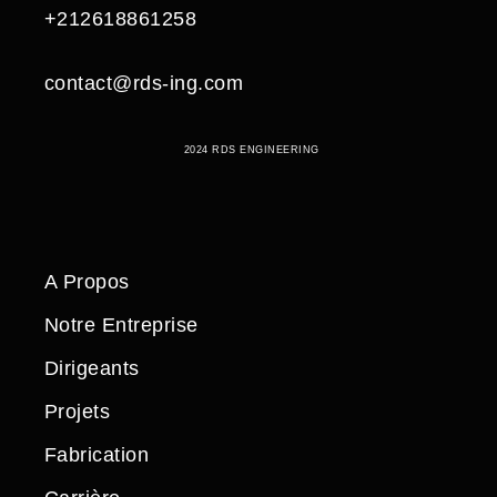
+212618861258
contact@rds-ing.com
2024 RDS ENGINEERING
A Propos
Notre Entreprise
Dirigeants
Projets
Fabrication