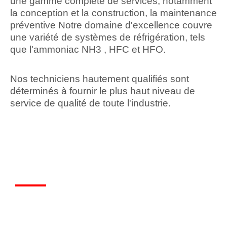
une gamme complète de services, notamment
la conception et la construction, la maintenance
préventive Notre domaine d'excellence couvre
une variété de systèmes de réfrigération, tels
que l'ammoniac NH3 , HFC et HFO.
Nos techniciens hautement qualifiés sont
déterminés à fournir le plus haut niveau de
service de qualité de toute l'industrie.