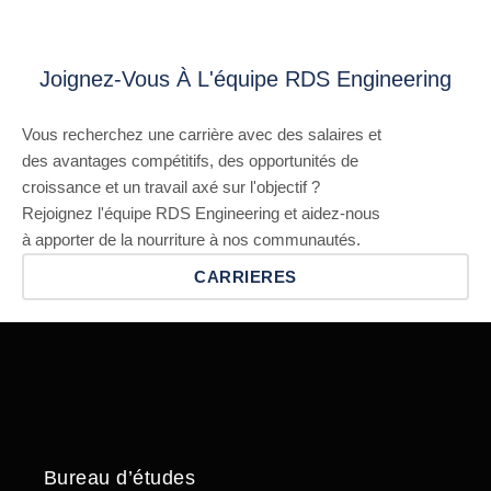
Joignez-Vous À L'équipe RDS Engineering
Vous recherchez une carrière avec des salaires et
des avantages compétitifs, des opportunités de
croissance et un travail axé sur l'objectif ?
Rejoignez l'équipe RDS Engineering et aidez-nous
à apporter de la nourriture à nos communautés.
CARRIERES
Bureau d’études