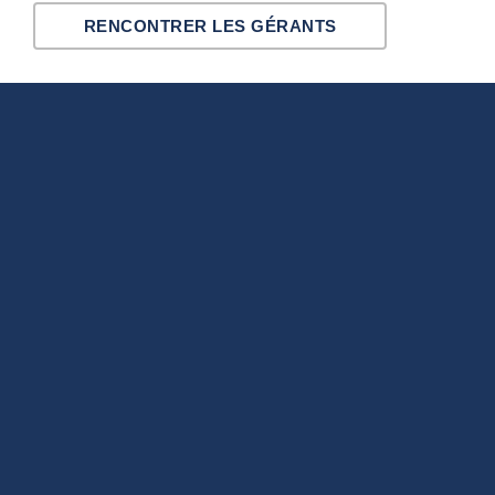
RENCONTRER LES GÉRANTS