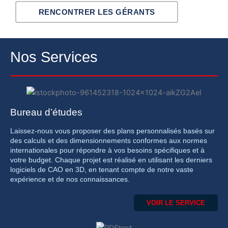
RENCONTRER LES GÉRANTS
Nos Services
Bureau d’études
Laissez-nous vous proposer des plans personnalisés basés sur
des calculs et des dimensionnements conformes aux normes
internationales pour répondre à vos besoins spécifiques et à
votre budget. Chaque projet est réalisé en utilisant les derniers
logiciels de CAO en 3D, en tenant compte de notre vaste
expérience et de nos connaissances.
VOIR LE SERVICE