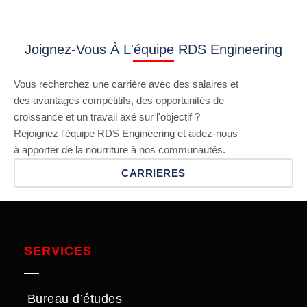
Joignez-Vous À L'équipe RDS Engineering
Vous recherchez une carrière avec des salaires et
des avantages compétitifs, des opportunités de
croissance et un travail axé sur l'objectif ?
Rejoignez l'équipe RDS Engineering et aidez-nous
à apporter de la nourriture à nos communautés.
CARRIERES
SERVICES
Bureau d’études