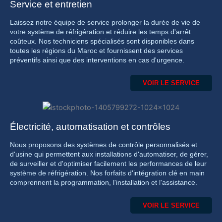
Service et entretien
Laissez notre équipe de service prolonger la durée de vie de
votre système de réfrigération et réduire les temps d'arrêt
coûteux. Nos techniciens spécialisés sont disponibles dans
toutes les régions du Maroc et fournissent des services
préventifs ainsi que des interventions en cas d'urgence.
VOIR LE SERVICE
Électricité, automatisation et contrôles
Nous proposons des systèmes de contrôle personnalisés et
d'usine qui permettent aux installations d'automatiser, de gérer,
de surveiller et d'optimiser facilement les performances de leur
système de réfrigération. Nos forfaits d'intégration clé en main
comprennent la programmation, l'installation et l'assistance.
VOIR LE SERVICE