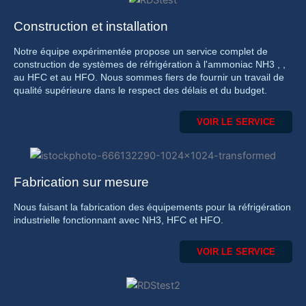
Construction et installation
Notre équipe expérimentée propose un service complet de
construction de systèmes de réfrigération à l'ammoniac NH3 , ,
au HFC et au HFO. Nous sommes fiers de fournir un travail de
qualité supérieure dans le respect des délais et du budget.
VOIR LE SERVICE
Fabrication sur mesure
Nous faisant la fabrication des équipements pour la réfrigération
industrielle fonctionnant avec NH3, HFC et HFO.
VOIR LE SERVICE