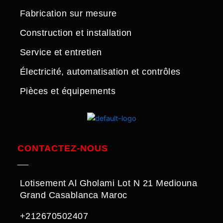
Fabrication sur mesure
Construction et installation
Service et entretien
Électricité, automatisation et contrôles
Pièces et équipements
CONTACTEZ-NOUS
Lotisement Al Gholami Lot N 21 Mediouna
Grand Casablanca Maroc
+212670502407