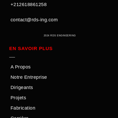
+212618861258
contact@rds-ing.com
2024 RDS ENGINEERING
EN SAVOIR PLUS
A Propos
Notre Entreprise
Dirigeants
Projets
Fabrication