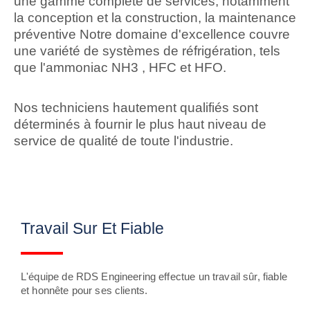
une gamme complète de services, notamment
la conception et la construction, la maintenance
préventive Notre domaine d'excellence couvre
une variété de systèmes de réfrigération, tels
que l'ammoniac NH3 , HFC et HFO.
Nos techniciens hautement qualifiés sont
déterminés à fournir le plus haut niveau de
service de qualité de toute l'industrie.
Travail Sur Et Fiable
L'équipe de RDS Engineering effectue un travail sûr, fiable
et honnête pour ses clients.