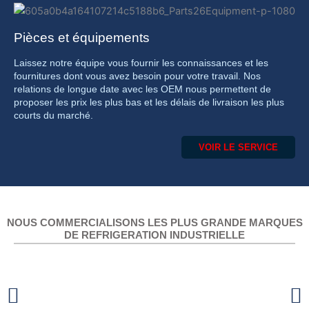
Pièces et équipements
Laissez notre équipe vous fournir les connaissances et les
fournitures dont vous avez besoin pour votre travail. Nos
relations de longue date avec les OEM nous permettent de
proposer les prix les plus bas et les délais de livraison les plus
courts du marché.
VOIR LE SERVICE
NOUS COMMERCIALISONS LES PLUS GRANDE MARQUES
DE REFRIGERATION INDUSTRIELLE