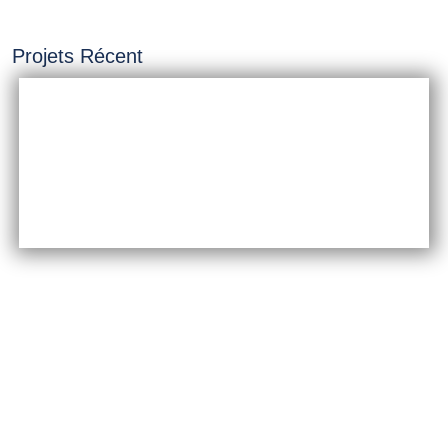
Projets Récent
INSTALLATION &
CONSTRUCTION