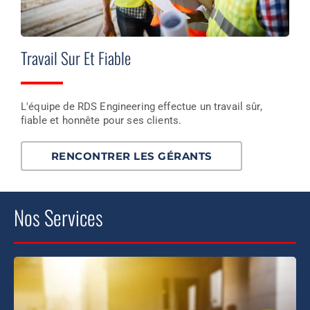
Travail Sur Et Fiable
L'équipe de RDS Engineering effectue un travail sûr,
fiable et honnête pour ses clients.
RENCONTRER LES GÉRANTS
Nos Services