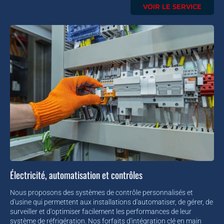
VOIR LE SERVICE
Électricité, automatisation et contrôles
Nous proposons des systèmes de contrôle personnalisés et
d'usine qui permettent aux installations d'automatiser, de gérer, de
surveiller et d'optimiser facilement les performances de leur
système de réfrigération. Nos forfaits d'intégration clé en main