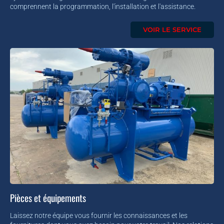
comprennent la programmation, l'installation et l'assistance.
VOIR LE SERVICE
Pièces et équipements
Laissez notre équipe vous fournir les connaissances et les