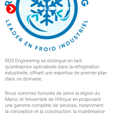
A PROPOS DE NOUS
RDS Engineering se distingue en tant
qu'entreprise spécialisée dans la réfrigération
industrielle, offrant une expertise de premier plan
dans ce domaine.
Nous sommes honorés de servir la région du
Maroc et l'ensemble de l'Afrique en proposant
une gamme complète de services, notamment
la conception et la construction, la maintenance