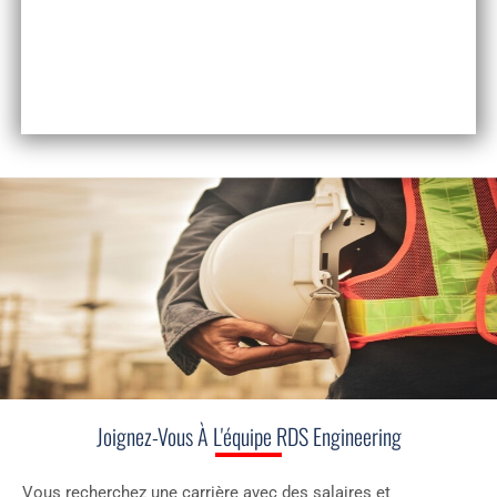
INSTALLATION &
CONSTRUCTION
Joignez-Vous À L'équipe RDS Engineering
Vous recherchez une carrière avec des salaires et