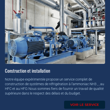
Construction et installation
Notre équipe expérimentée propose un service complet de
construction de systèmes de réfrigération à l'ammoniac NH3 , , au
HFC et au HFO. Nous sommes fiers de fournir un travail de qualité
supérieure dans le respect des délais et du budget.
VOIR LE SERVICE