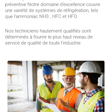
préventive Notre domaine d'excellence couvre
une variété de systèmes de réfrigération, tels
que l'ammoniac NH3 , HFC et HFO.
Nos techniciens hautement qualifiés sont
déterminés à fournir le plus haut niveau de
service de qualité de toute l'industrie.