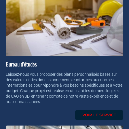
Bureau d’études
Laissez-nous vous proposer des plans personnalisés basés sur
des calculs et des dimensionnements conformes aux normes
internationales pour répondre à vos besoins spécifiques et à votre
budget. Chaque projet est réalisé en utilisant les derniers logiciels
de CAO en 3D, en tenant compte de notre vaste expérience et de
nos connaissances.
VOIR LE SERVICE