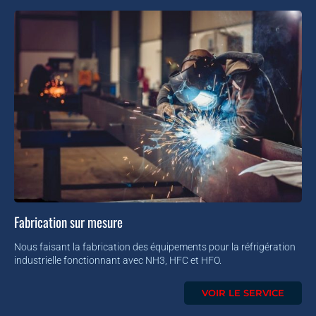
Fabrication sur mesure
Nous faisant la fabrication des équipements pour la réfrigération
industrielle fonctionnant avec NH3, HFC et HFO.
VOIR LE SERVICE