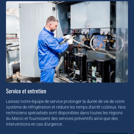
Service et entretien
Laissez notre équipe de service prolonger la durée de vie de votre
système de réfrigération et réduire les temps d'arrêt coûteux. Nos
techniciens spécialisés sont disponibles dans toutes les régions
du Maroc et fournissent des services préventifs ainsi que des
interventions en cas d'urgence.