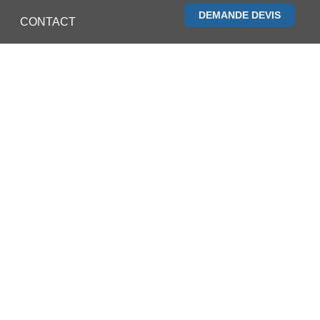
DEMANDE DEVIS
CONTACT