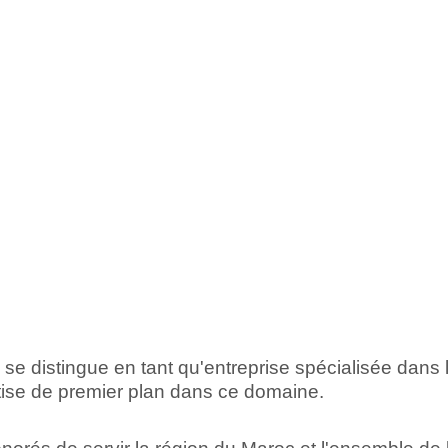
e distingue en tant qu'entreprise spécialisée dans la 
tise de premier plan dans ce domaine.