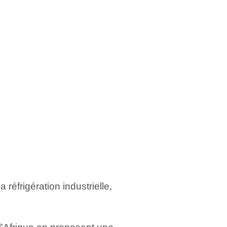
réfrigération industrielle,