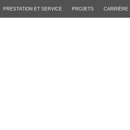
PRESTATION ET SERVICE
PROJETS
CARRIÈRE