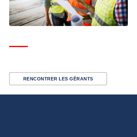
RENCONTRER LES GÉRANTS