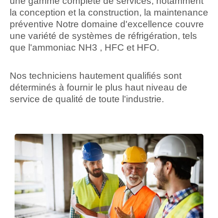
une gamme complète de services, notamment
la conception et la construction, la maintenance
préventive Notre domaine d'excellence couvre
une variété de systèmes de réfrigération, tels
que l'ammoniac NH3 , HFC et HFO.
Nos techniciens hautement qualifiés sont
déterminés à fournir le plus haut niveau de
service de qualité de toute l'industrie.