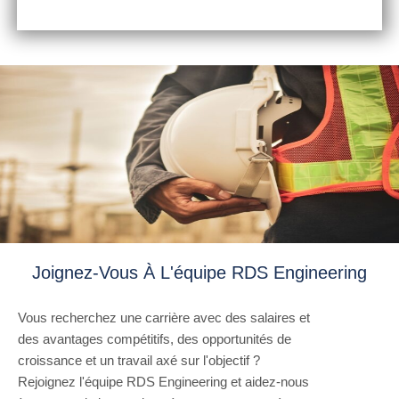
INSTALLATION &
CONSTRUCTION
Joignez-Vous À L'équipe RDS Engineering
Vous recherchez une carrière avec des salaires et
des avantages compétitifs, des opportunités de
croissance et un travail axé sur l'objectif ?
Rejoignez l'équipe RDS Engineering et aidez-nous