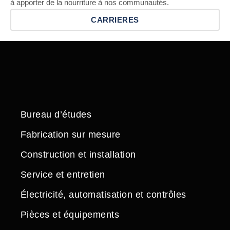
à apporter de la nourriture à nos communautés.
CARRIERES
Bureau d’études
Fabrication sur mesure
Construction et installation
Service et entretien
Électricité, automatisation et contrôles
Pièces et équipements