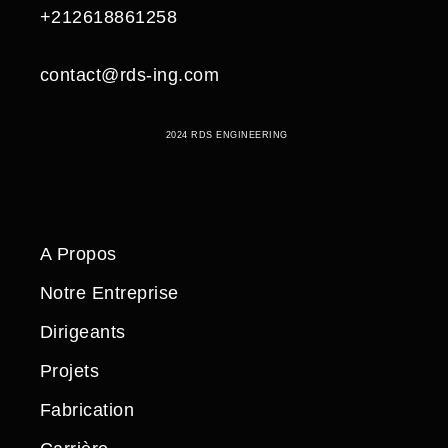
+212618861258
contact@rds-ing.com
2024 RDS ENGINEERING
A Propos
Notre Entreprise
Dirigeants
Projets
Fabrication