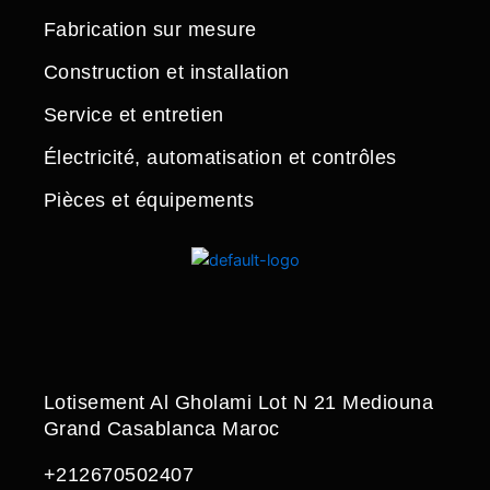
Fabrication sur mesure
Construction et installation
Service et entretien
Électricité, automatisation et contrôles
Pièces et équipements
Lotisement Al Gholami Lot N 21 Mediouna
Grand Casablanca Maroc
+212670502407