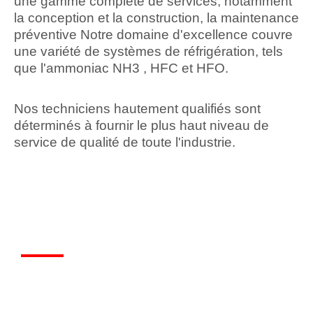
une gamme complète de services, notamment
la conception et la construction, la maintenance
préventive Notre domaine d'excellence couvre
une variété de systèmes de réfrigération, tels
que l'ammoniac NH3 , HFC et HFO.
Nos techniciens hautement qualifiés sont
déterminés à fournir le plus haut niveau de
service de qualité de toute l'industrie.