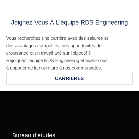
Joignez-Vous À L'équipe RDS Engineering
Vous recherchez une carrière avec des salaires et
des avantages compétitifs, des opportunités de
croissance et un travail axé sur l'objectif ?
Rejoignez l'équipe RDS Engineering et aidez-nous
à apporter de la nourriture à nos communautés.
CARRIERES
Bureau d’études