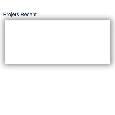
Projets Récent
INSTALLATION &
CONSTRUCTION