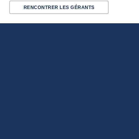
RENCONTRER LES GÉRANTS