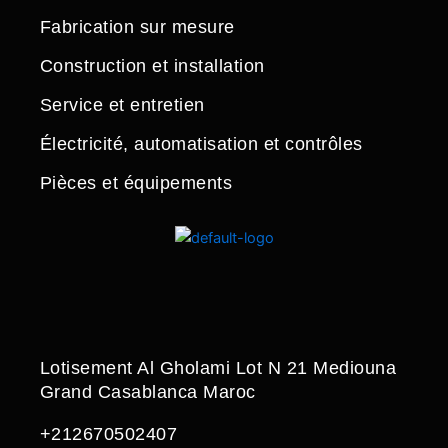
Fabrication sur mesure
Construction et installation
Service et entretien
Électricité, automatisation et contrôles
Pièces et équipements
Lotisement Al Gholami Lot N 21 Mediouna
Grand Casablanca Maroc
+212670502407