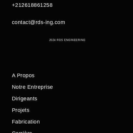
+212618861258
contact@rds-ing.com
2024 RDS ENGINEERING
A Propos
Notre Entreprise
Dirigeants
Projets
Fabrication