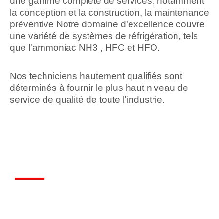
une gamme complète de services, notamment
la conception et la construction, la maintenance
préventive Notre domaine d'excellence couvre
une variété de systèmes de réfrigération, tels
que l'ammoniac NH3 , HFC et HFO.
Nos techniciens hautement qualifiés sont
déterminés à fournir le plus haut niveau de
service de qualité de toute l'industrie.