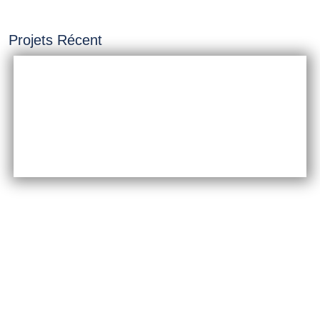
Projets Récent
INSTALLATION &
CONSTRUCTION