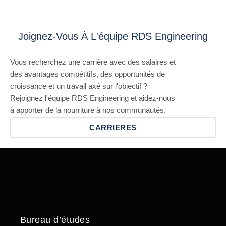
Joignez-Vous À L'équipe RDS Engineering
Vous recherchez une carrière avec des salaires et
des avantages compétitifs, des opportunités de
croissance et un travail axé sur l'objectif ?
Rejoignez l'équipe RDS Engineering et aidez-nous
à apporter de la nourriture à nos communautés.
CARRIERES
Bureau d’études