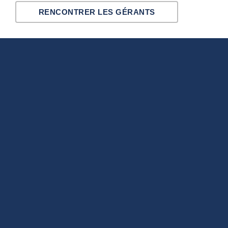
RENCONTRER LES GÉRANTS