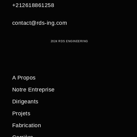
+212618861258
contact@rds-ing.com
2024 RDS ENGINEERING
A Propos
Notre Entreprise
Dirigeants
Projets
Fabrication