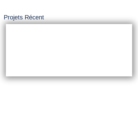
Projets Récent
INSTALLATION &
CONSTRUCTION