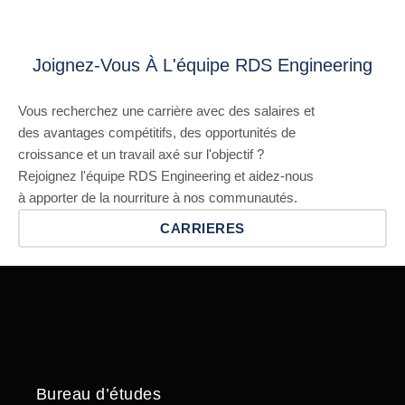
Joignez-Vous À L'équipe RDS Engineering
Vous recherchez une carrière avec des salaires et
des avantages compétitifs, des opportunités de
croissance et un travail axé sur l'objectif ?
Rejoignez l'équipe RDS Engineering et aidez-nous
à apporter de la nourriture à nos communautés.
CARRIERES
Bureau d’études