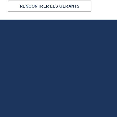
RENCONTRER LES GÉRANTS