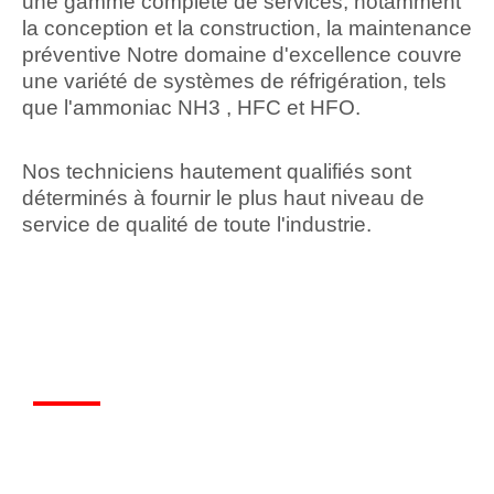
une gamme complète de services, notamment
la conception et la construction, la maintenance
préventive Notre domaine d'excellence couvre
une variété de systèmes de réfrigération, tels
que l'ammoniac NH3 , HFC et HFO.
Nos techniciens hautement qualifiés sont
déterminés à fournir le plus haut niveau de
service de qualité de toute l'industrie.