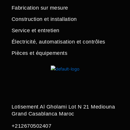
Fabrication sur mesure
Construction et installation
Service et entretien
Électricité, automatisation et contrôles
Pièces et équipements
Lotisement Al Gholami Lot N 21 Mediouna
Grand Casablanca Maroc
+212670502407