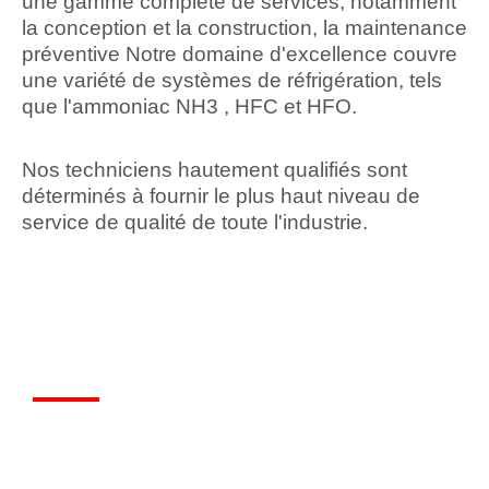
une gamme complète de services, notamment
la conception et la construction, la maintenance
préventive Notre domaine d'excellence couvre
une variété de systèmes de réfrigération, tels
que l'ammoniac NH3 , HFC et HFO.
Nos techniciens hautement qualifiés sont
déterminés à fournir le plus haut niveau de
service de qualité de toute l'industrie.