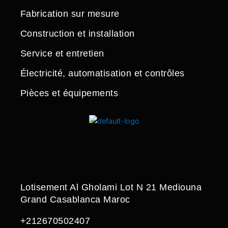
Fabrication sur mesure
Construction et installation
Service et entretien
Électricité, automatisation et contrôles
Pièces et équipements
Lotisement Al Gholami Lot N 21 Mediouna
Grand Casablanca Maroc
+212670502407