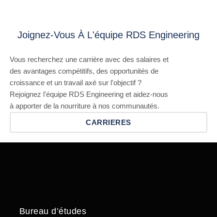
Joignez-Vous À L'équipe RDS Engineering
Vous recherchez une carrière avec des salaires et
des avantages compétitifs, des opportunités de
croissance et un travail axé sur l'objectif ?
Rejoignez l'équipe RDS Engineering et aidez-nous
à apporter de la nourriture à nos communautés.
CARRIERES
Bureau d’études