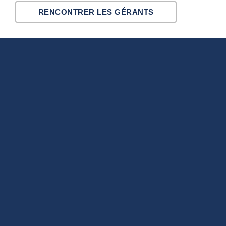
RENCONTRER LES GÉRANTS