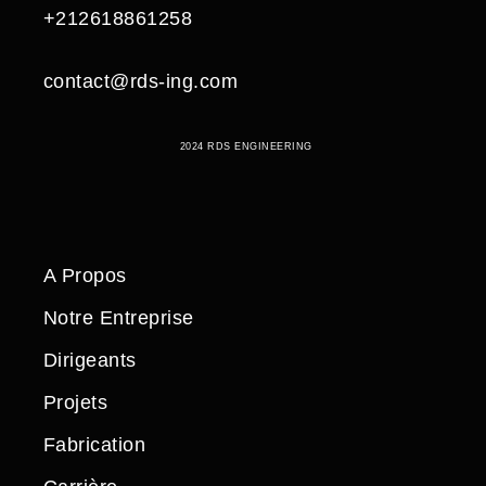
+212618861258
contact@rds-ing.com
2024 RDS ENGINEERING
A Propos
Notre Entreprise
Dirigeants
Projets
Fabrication