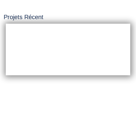
Projets Récent
INSTALLATION &
CONSTRUCTION