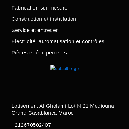
Fabrication sur mesure
Construction et installation
Service et entretien
Électricité, automatisation et contrôles
Pièces et équipements
Lotisement Al Gholami Lot N 21 Mediouna
Grand Casablanca Maroc
+212670502407