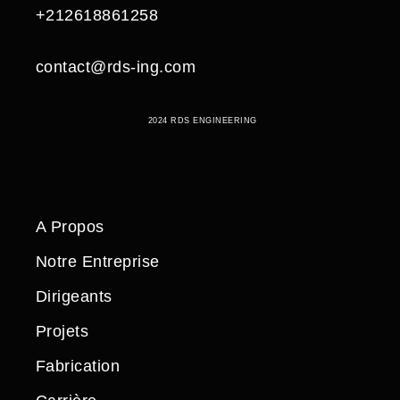
+212618861258
contact@rds-ing.com
2024 RDS ENGINEERING
A Propos
Notre Entreprise
Dirigeants
Projets
Fabrication