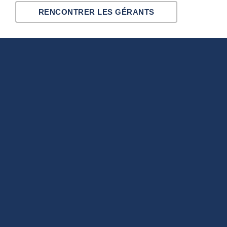
RENCONTRER LES GÉRANTS