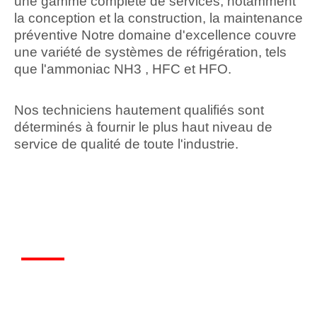
une gamme complète de services, notamment
la conception et la construction, la maintenance
préventive Notre domaine d'excellence couvre
une variété de systèmes de réfrigération, tels
que l'ammoniac NH3 , HFC et HFO.
Nos techniciens hautement qualifiés sont
déterminés à fournir le plus haut niveau de
service de qualité de toute l'industrie.