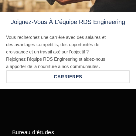
Joignez-Vous À L'équipe RDS Engineering
Vous recherchez une carrière avec des salaires et
des avantages compétitifs, des opportunités de
croissance et un travail axé sur l'objectif ?
Rejoignez l'équipe RDS Engineering et aidez-nous
à apporter de la nourriture à nos communautés.
CARRIERES
Bureau d’études