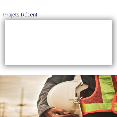
Projets Récent
INSTALLATION &
CONSTRUCTION