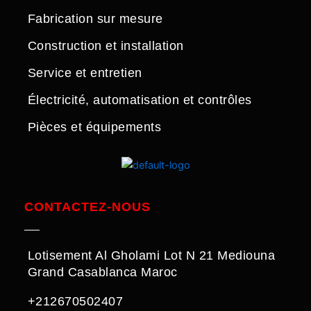
Fabrication sur mesure
Construction et installation
Service et entretien
Électricité, automatisation et contrôles
Pièces et équipements
CONTACTEZ-NOUS
Lotisement Al Gholami Lot N 21 Mediouna
Grand Casablanca Maroc
+212670502407