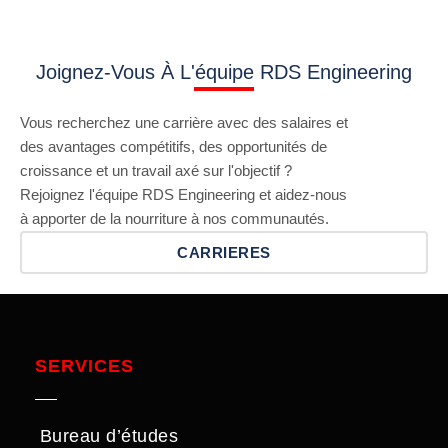
Joignez-Vous À L'équipe RDS Engineering
Vous recherchez une carrière avec des salaires et
des avantages compétitifs, des opportunités de
croissance et un travail axé sur l'objectif ?
Rejoignez l'équipe RDS Engineering et aidez-nous
à apporter de la nourriture à nos communautés.
CARRIERES
SERVICES
Bureau d’études