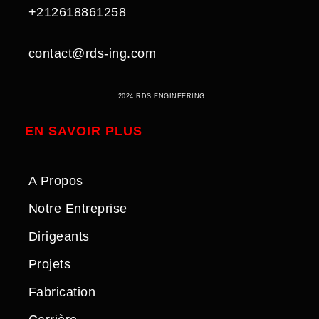
+212618861258
contact@rds-ing.com
2024 RDS ENGINEERING
EN SAVOIR PLUS
A Propos
Notre Entreprise
Dirigeants
Projets
Fabrication