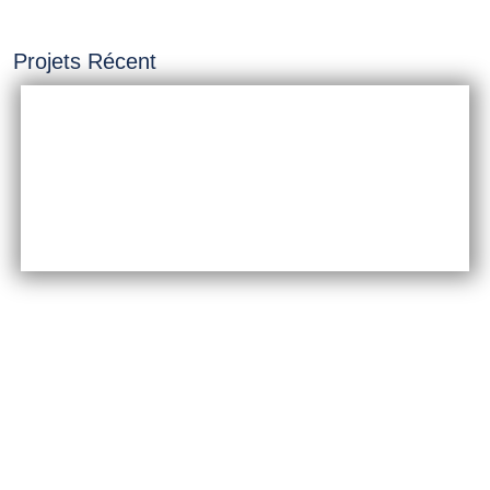
Projets Récent
INSTALLATION &
CONSTRUCTION