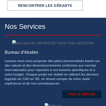
RENCONTRER LES GÉRANTS
Nos Services
Bureau d’études
Laissez-nous vous proposer des plans personnalisés basés sur
des calculs et des dimensionnements conformes aux normes
internationales pour répondre à vos besoins spécifiques et à
votre budget. Chaque projet est réalisé en utilisant les derniers
logiciels de CAO en 3D, en tenant compte de notre vaste
expérience et de nos connaissances.
VOIR LE SERVICE