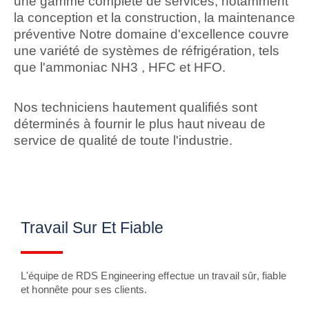
une gamme complète de services, notamment
la conception et la construction, la maintenance
préventive Notre domaine d'excellence couvre
une variété de systèmes de réfrigération, tels
que l'ammoniac NH3 , HFC et HFO.
Nos techniciens hautement qualifiés sont
déterminés à fournir le plus haut niveau de
service de qualité de toute l'industrie.
Travail Sur Et Fiable
L'équipe de RDS Engineering effectue un travail sûr, fiable
et honnête pour ses clients.