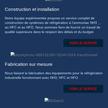
Construction et installation
Notre équipe expérimentée propose un service complet de
construction de systèmes de réfrigération à l'ammoniac NH3 , ,
au HFC et au HFO. Nous sommes fiers de fournir un travail de
qualité supérieure dans le respect des délais et du budget.
VOIR LE SERVICE
Fabrication sur mesure
Nous faisant la fabrication des équipements pour la réfrigération
industrielle fonctionnant avec NH3, HFC et HFO.
VOIR LE SERVICE