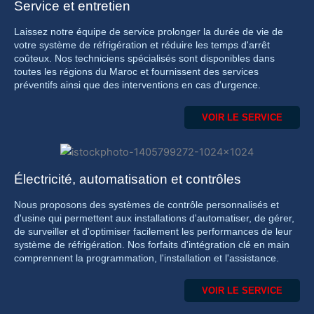
Service et entretien
Laissez notre équipe de service prolonger la durée de vie de
votre système de réfrigération et réduire les temps d'arrêt
coûteux. Nos techniciens spécialisés sont disponibles dans
toutes les régions du Maroc et fournissent des services
préventifs ainsi que des interventions en cas d'urgence.
VOIR LE SERVICE
Électricité, automatisation et contrôles
Nous proposons des systèmes de contrôle personnalisés et
d'usine qui permettent aux installations d'automatiser, de gérer,
de surveiller et d'optimiser facilement les performances de leur
système de réfrigération. Nos forfaits d'intégration clé en main
comprennent la programmation, l'installation et l'assistance.
VOIR LE SERVICE