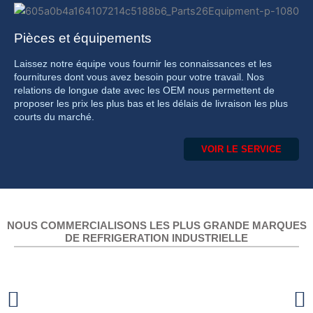
Pièces et équipements
Laissez notre équipe vous fournir les connaissances et les
fournitures dont vous avez besoin pour votre travail. Nos
relations de longue date avec les OEM nous permettent de
proposer les prix les plus bas et les délais de livraison les plus
courts du marché.
VOIR LE SERVICE
NOUS COMMERCIALISONS LES PLUS GRANDE MARQUES
DE REFRIGERATION INDUSTRIELLE